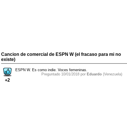
Cancion de comercial de ESPN W (el fracaso para mi no
existe)
ESPN W. Es como indie. Voces femeninas.
Preguntado 10/01/2018 por
Eduardo
(Venezuela)
+2