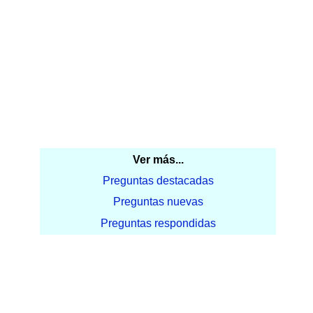
Ver más...
Preguntas destacadas
Preguntas nuevas
Preguntas respondidas