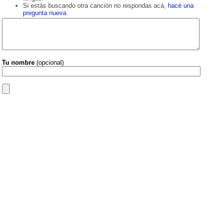
Si estás buscando otra canción no respondas acá,
hacé una
pregunta nueva
.
Tu nombre
(opcional)