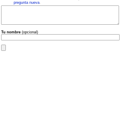
pregunta nueva
.
Tu nombre
(opcional)