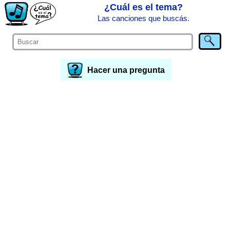
¿Cuál es el tema?
Las canciones que buscás.
Hacer una pregunta