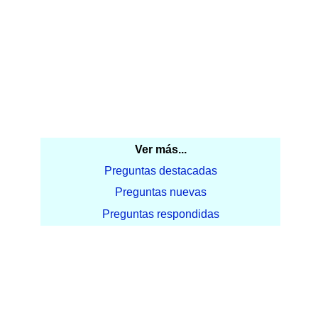
Ver más...
Preguntas destacadas
Preguntas nuevas
Preguntas respondidas