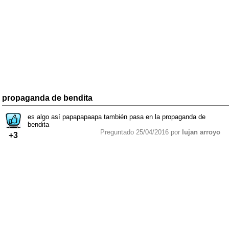
propaganda de bendita
es algo así papapapaapa también pasa en la propaganda de
bendita
Preguntado 25/04/2016 por
lujan arroyo
+3