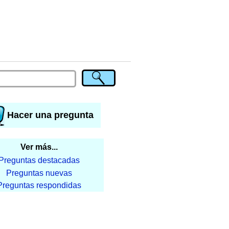
Hacer una pregunta
Ver más...
Preguntas destacadas
Preguntas nuevas
Preguntas respondidas