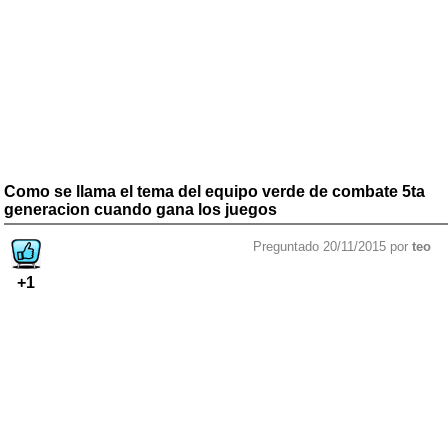
Como se llama el tema del equipo verde de combate 5ta
generacion cuando gana los juegos
Preguntado 20/11/2015 por
teo
+1