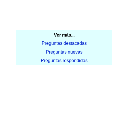
Ver más...
Preguntas destacadas
Preguntas nuevas
Preguntas respondidas