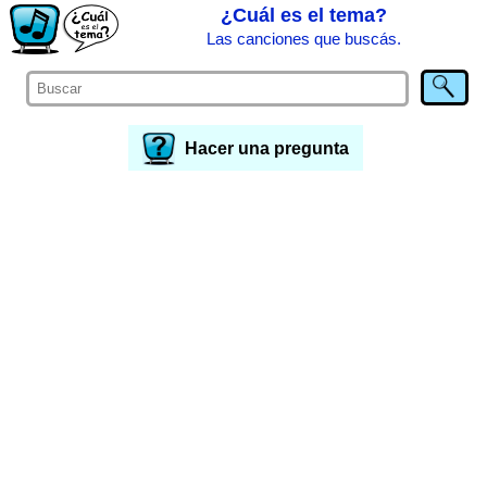
¿Cuál es el tema?
Las canciones que buscás.
Hacer una pregunta