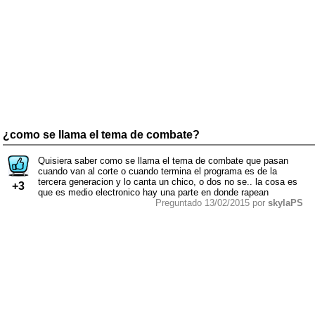
¿como se llama el tema de combate?
Quisiera saber como se llama el tema de combate que pasan
cuando van al corte o cuando termina el programa es de la
tercera generacion y lo canta un chico, o dos no se.. la cosa es
+3
que es medio electronico hay una parte en donde rapean
Preguntado 13/02/2015 por
skylaPS