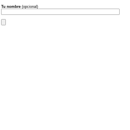
Tu nombre
(opcional)