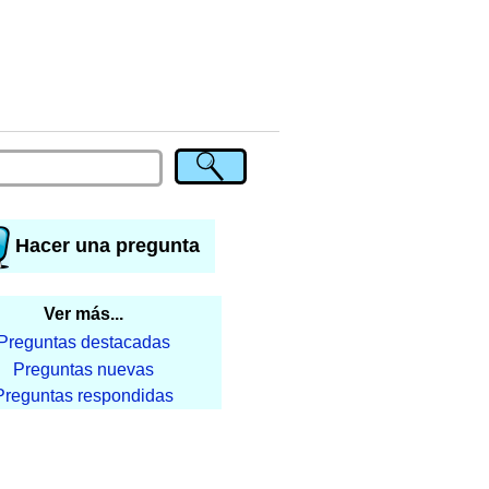
Hacer una pregunta
Ver más...
Preguntas destacadas
Preguntas nuevas
Preguntas respondidas