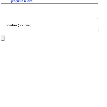
pregunta nueva
.
Tu nombre
(opcional)