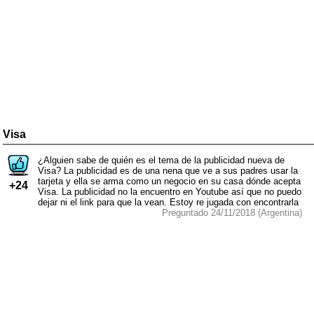
Visa
¿Alguien sabe de quién es el tema de la publicidad nueva de
Visa? La publicidad es de una nena que ve a sus padres usar la
tarjeta y ella se arma como un negocio en su casa dónde acepta
+24
Visa. La publicidad no la encuentro en Youtube así que no puedo
dejar ni el link para que la vean. Estoy re jugada con encontrarla
Preguntado 24/11/2018 (Argentina)