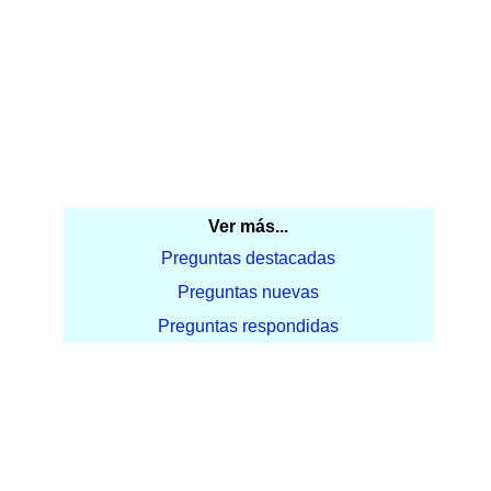
Ver más...
Preguntas destacadas
Preguntas nuevas
Preguntas respondidas