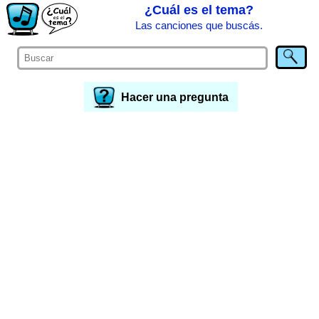
¿Cuál es el tema?
Las canciones que buscás.
Hacer una pregunta