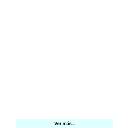
Ver más...