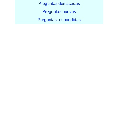
Preguntas destacadas
Preguntas nuevas
Preguntas respondidas