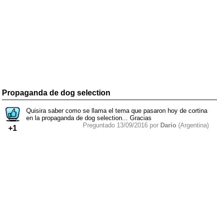
Propaganda de dog selection
Quisira saber como se llama el tema que pasaron hoy de cortina
en la propaganda de dog selection... Gracias
Preguntado 13/09/2016 por
Dario
(Argentina)
+1