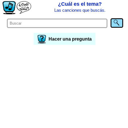
¿Cuál es el tema?
Las canciones que buscás.
Hacer una pregunta