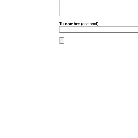
Tu nombre
(opcional)