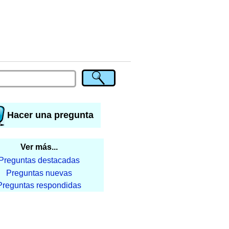
Hacer una pregunta
Ver más...
Preguntas destacadas
Preguntas nuevas
Preguntas respondidas