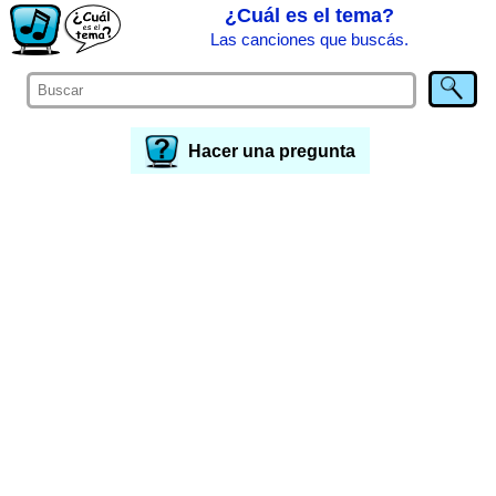
¿Cuál es el tema?
Las canciones que buscás.
Hacer una pregunta