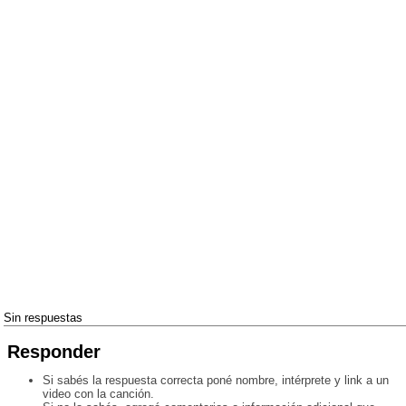
Sin respuestas
Responder
Si sabés la respuesta correcta poné nombre, intérprete y link a un
video con la canción.