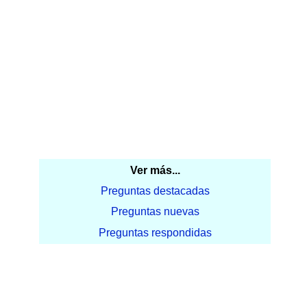
Ver más...
Preguntas destacadas
Preguntas nuevas
Preguntas respondidas