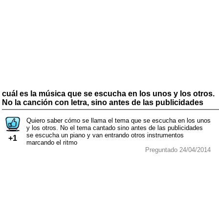
cuál es la música que se escucha en los unos y los otros.
No la canción con letra, sino antes de las publicidades
Quiero saber cómo se llama el tema que se escucha en los unos
y los otros. No el tema cantado sino antes de las publicidades
se escucha un piano y van entrando otros instrumentos
+1
marcando el ritmo
Preguntado 24/04/2014