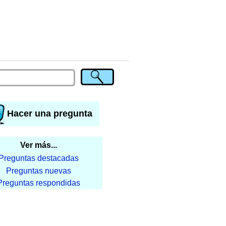
Hacer una pregunta
Ver más...
Preguntas destacadas
Preguntas nuevas
Preguntas respondidas