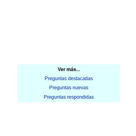
Ver más...
Preguntas destacadas
Preguntas nuevas
Preguntas respondidas