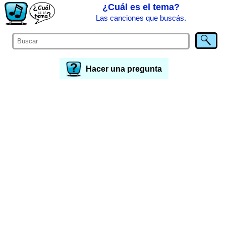
¿Cuál es el tema?
Las canciones que buscás.
Hacer una pregunta