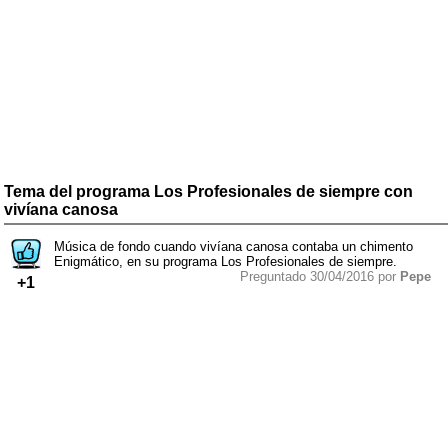
Tema del programa Los Profesionales de siempre con
vivíana canosa
Música de fondo cuando vivíana canosa contaba un chimento
Enigmático, en su programa Los Profesionales de siempre.
Preguntado 30/04/2016 por
Pepe
+1