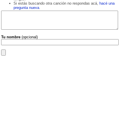
Si estás buscando otra canción no respondas acá,
hacé una
pregunta nueva
.
Tu nombre
(opcional)