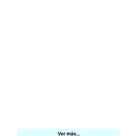
Ver más...