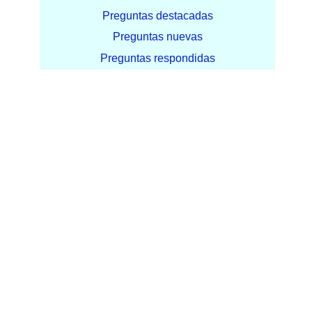
Preguntas destacadas
Preguntas nuevas
Preguntas respondidas