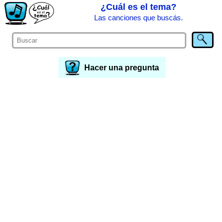
¿Cuál es el tema?
Las canciones que buscás.
Hacer una pregunta