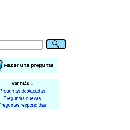
Hacer una pregunta
Ver más...
Preguntas destacadas
Preguntas nuevas
Preguntas respondidas