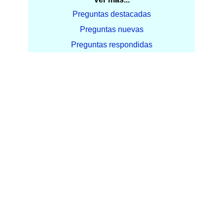
Preguntas destacadas
Preguntas nuevas
Preguntas respondidas