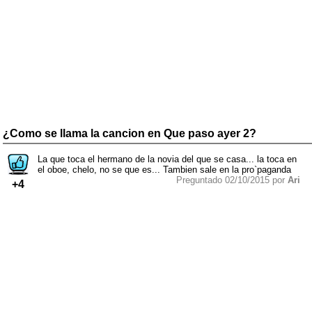
¿Como se llama la cancion en Que paso ayer 2?
La que toca el hermano de la novia del que se casa... la toca en
el oboe, chelo, no se que es... Tambien sale en la pro`paganda
Preguntado 02/10/2015 por
Ari
+4