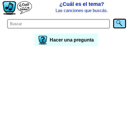
¿Cuál es el tema?
Las canciones que buscás.
Hacer una pregunta