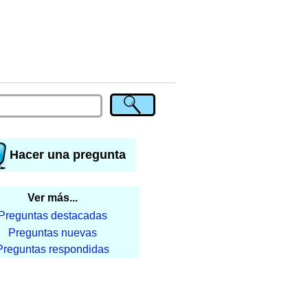
Hacer una pregunta
Ver más...
Preguntas destacadas
Preguntas nuevas
Preguntas respondidas