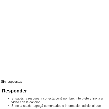
Sin respuestas
Responder
Si sabés la respuesta correcta poné nombre, intérprete y link a un
video con la canción.
Si no la sabés, agregá comentarios o información adicional que