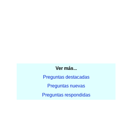
Ver más...
Preguntas destacadas
Preguntas nuevas
Preguntas respondidas