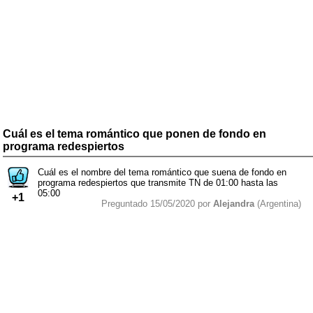
Cuál es el tema romántico que ponen de fondo en
programa redespiertos
Cuál es el nombre del tema romántico que suena de fondo en
programa redespiertos que transmite TN de 01:00 hasta las
05:00
+1
Preguntado 15/05/2020 por
Alejandra
(Argentina)