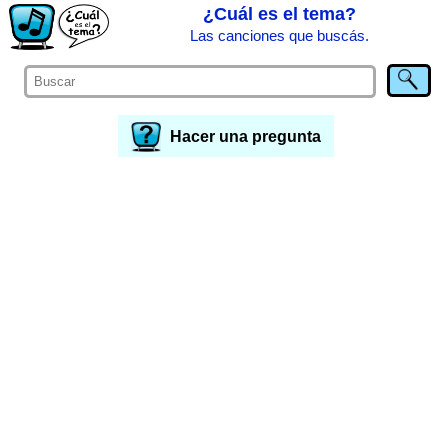
¿Cuál es el tema?
Las canciones que buscás.
Hacer una pregunta