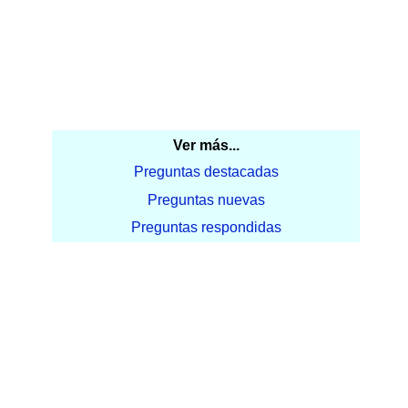
Ver más...
Preguntas destacadas
Preguntas nuevas
Preguntas respondidas