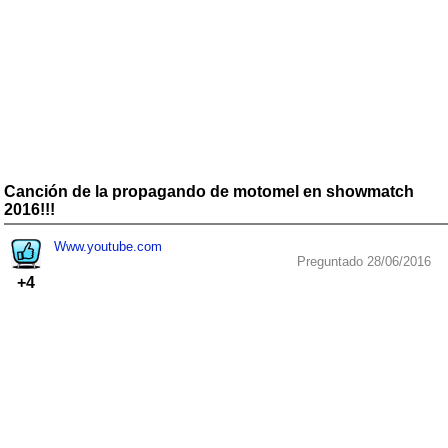
Canción de la propagando de motomel en showmatch
2016!!!
Www.youtube.com
Preguntado 28/06/2016
+4