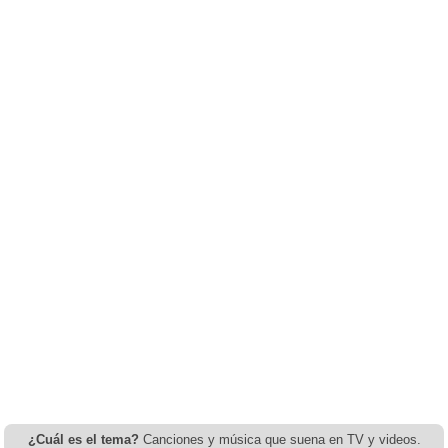
¿Cuál es el tema?
Canciones y música que suena en TV y videos.