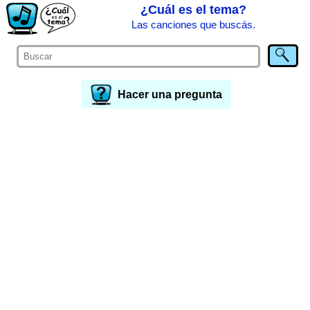
¿Cuál es el tema?
Las canciones que buscás.
Hacer una pregunta