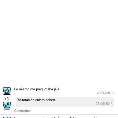
Lo mismo me preguntaba jaja
28/06/2016
+1
Yo también quiero saberr
28/06/2016
Comentar