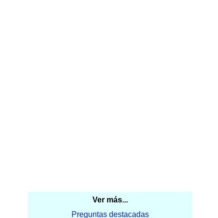
Ver más...
Preguntas destacadas