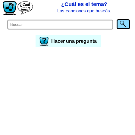
¿Cuál es el tema?
Las canciones que buscás.
Hacer una pregunta