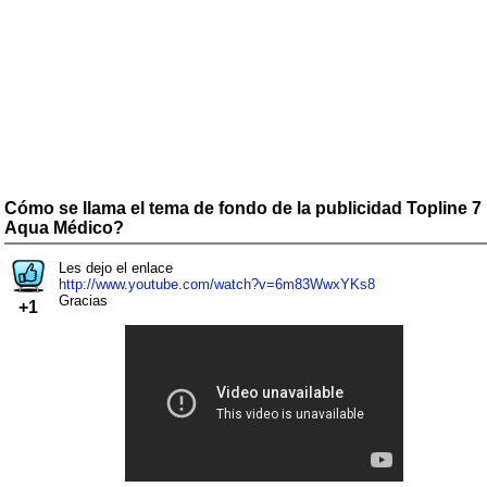
Cómo se llama el tema de fondo de la publicidad Topline 7
Aqua Médico?
Les dejo el enlace
http://www.youtube.com/watch?v=6m83WwxYKs8
Gracias
+1