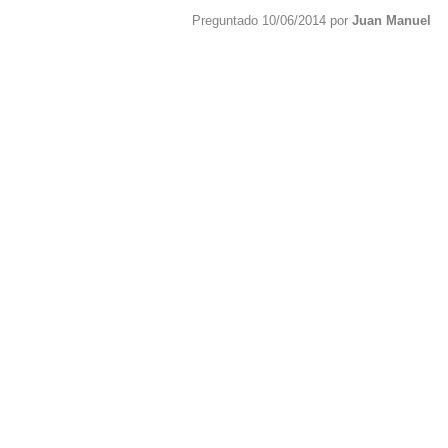
Preguntado 10/06/2014 por
Juan Manuel