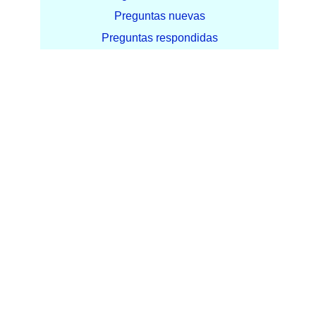
Preguntas nuevas
Preguntas respondidas