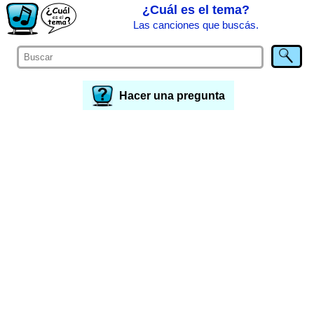
¿Cuál es el tema?
Las canciones que buscás.
Hacer una pregunta