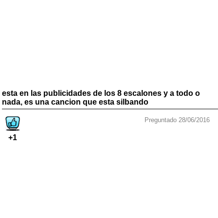
esta en las publicidades de los 8 escalones y a todo o
nada, es una cancion que esta silbando
Preguntado 28/06/2016
+1