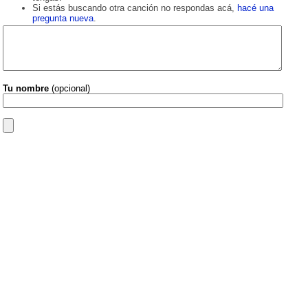
Si estás buscando otra canción no respondas acá,
hacé una
pregunta nueva
.
Tu nombre
(opcional)