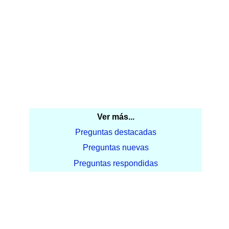
Ver más...
Preguntas destacadas
Preguntas nuevas
Preguntas respondidas