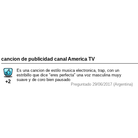
cancion de publicidad canal America TV
Es una cancion de estilo musica electronica, trap, con un
estribillo que dice "eres perfecta" una voz masculina muyy
suave y de coro bien pausado
+2
Preguntado 29/06/2017 (Argentina)