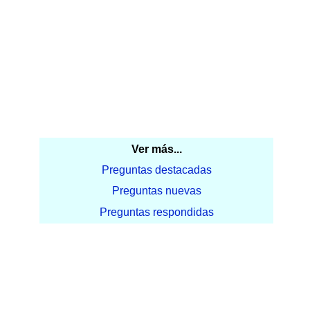
Ver más...
Preguntas destacadas
Preguntas nuevas
Preguntas respondidas