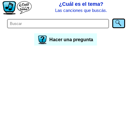
¿Cuál es el tema?
Las canciones que buscás.
Hacer una pregunta