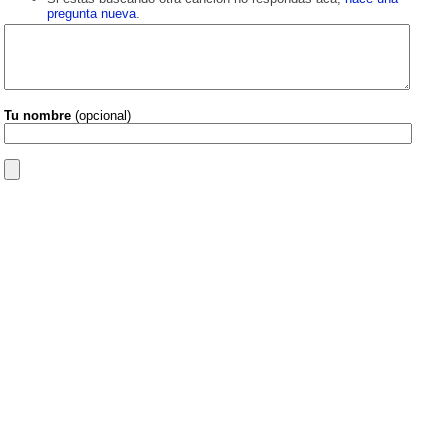
pregunta nueva
.
Tu nombre
(opcional)