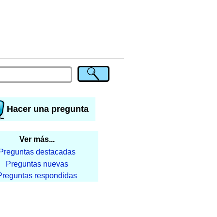
Hacer una pregunta
Ver más...
Preguntas destacadas
Preguntas nuevas
Preguntas respondidas