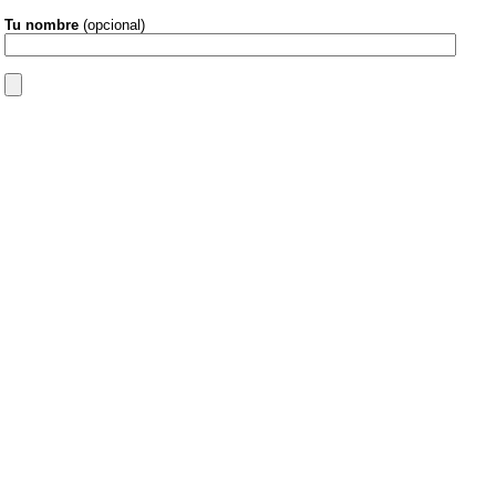
Tu nombre
(opcional)