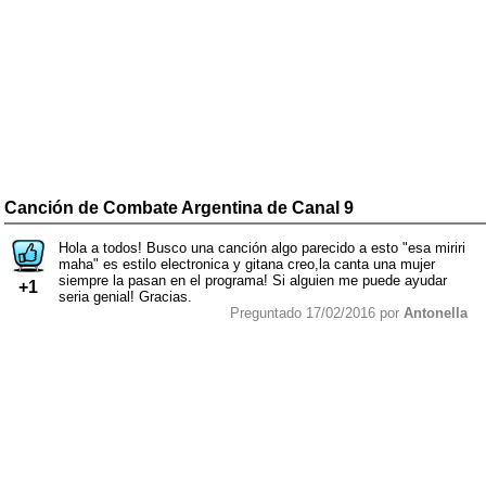
Canción de Combate Argentina de Canal 9
Hola a todos! Busco una canción algo parecido a esto "esa miriri
maha" es estilo electronica y gitana creo,la canta una mujer
siempre la pasan en el programa! Si alguien me puede ayudar
+1
seria genial! Gracias.
Preguntado 17/02/2016 por
Antonella