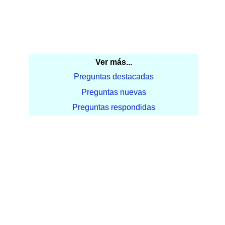
Ver más...
Preguntas destacadas
Preguntas nuevas
Preguntas respondidas