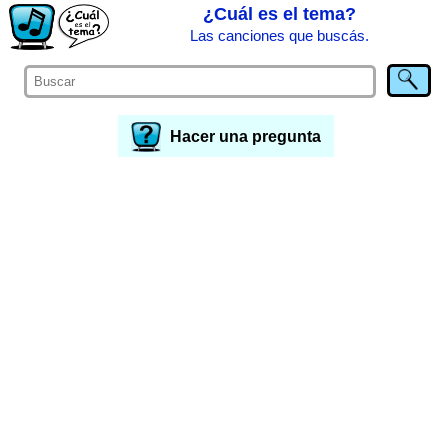
¿Cuál es el tema?
Las canciones que buscás.
Hacer una pregunta