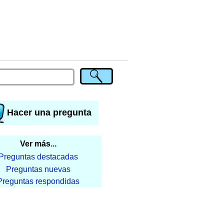
Hacer una pregunta
Ver más...
Preguntas destacadas
Preguntas nuevas
Preguntas respondidas