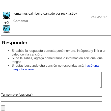
tema musical ribeiro cantado por rock astley
24/04/2017
Comentar
+0
Responder
Si sabés la respuesta correcta poné nombre, intérprete y link a un
video con la canción.
Si no la sabés, agregá comentarios o información adicional que
tengas.
Si estás buscando otra canción no respondas acá,
hacé una
pregunta nueva
.
Tu nombre
(opcional)