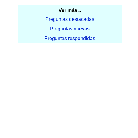
Ver más...
Preguntas destacadas
Preguntas nuevas
Preguntas respondidas