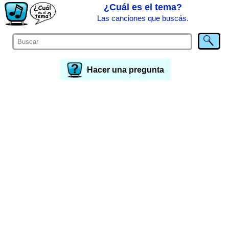
¿Cuál es el tema?
Las canciones que buscás.
Hacer una pregunta