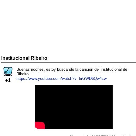
Institucional Ribeiro
Buenas noches, estoy buscando la canción del institucional de
Ribeiro.
https://www.youtube.com/watch?v=hrGWD6Qw4zw
+1