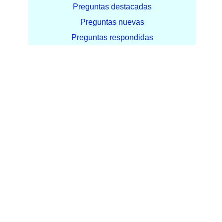
Preguntas destacadas
Preguntas nuevas
Preguntas respondidas