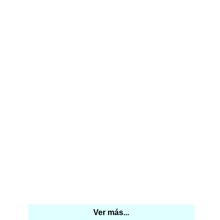
Ver más...