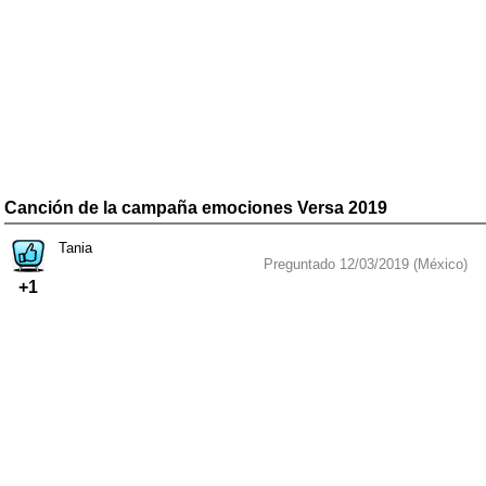
Canción de la campaña emociones Versa 2019
Tania
Preguntado 12/03/2019 (México)
+1