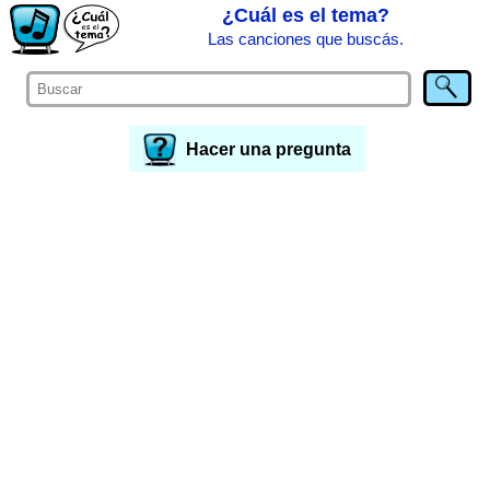
¿Cuál es el tema?
Las canciones que buscás.
Hacer una pregunta