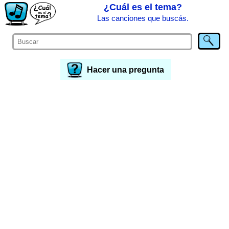
¿Cuál es el tema?
Las canciones que buscás.
Hacer una pregunta