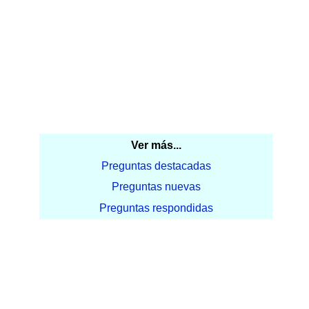
Ver más...
Preguntas destacadas
Preguntas nuevas
Preguntas respondidas