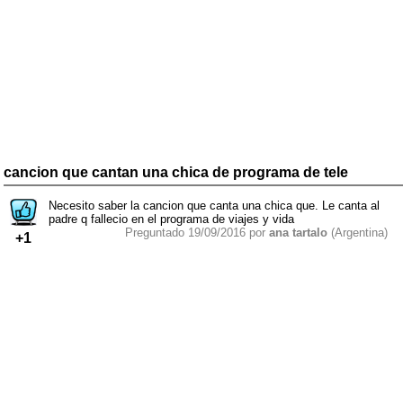
cancion que cantan una chica de programa de tele
Necesito saber la cancion que canta una chica que. Le canta al
padre q fallecio en el programa de viajes y vida
Preguntado 19/09/2016 por
ana tartalo
(Argentina)
+1