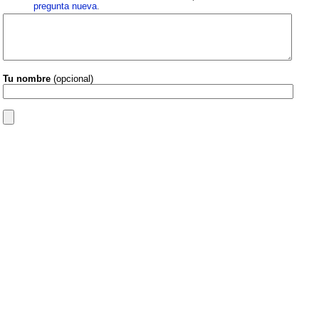
pregunta nueva
.
Tu nombre
(opcional)