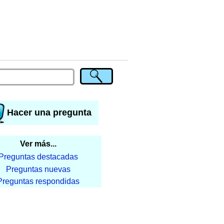
Hacer una pregunta
Ver más...
Preguntas destacadas
Preguntas nuevas
Preguntas respondidas