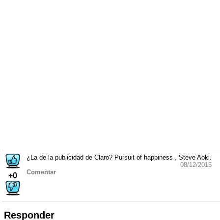
¿La de la publicidad de Claro? Pursuit of happiness , Steve Aoki.
08/12/2015
Comentar
+0
Responder