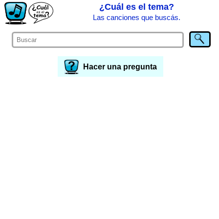
¿Cuál es el tema?
Las canciones que buscás.
Hacer una pregunta