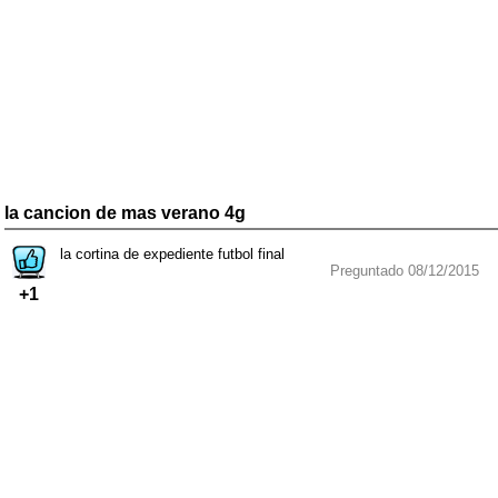
la cancion de mas verano 4g
la cortina de expediente futbol final
Preguntado 08/12/2015
+1