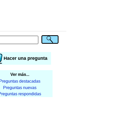
Hacer una pregunta
Ver más...
Preguntas destacadas
Preguntas nuevas
Preguntas respondidas