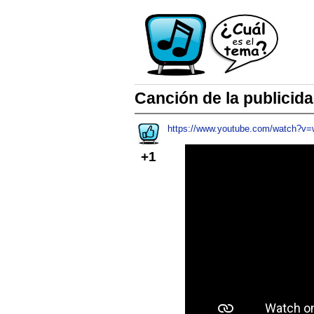
Canción de la publicida
https://www.youtube.com/watch
+1