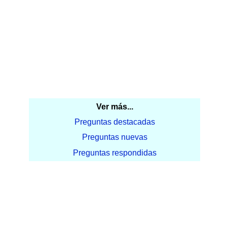
Ver más...
Preguntas destacadas
Preguntas nuevas
Preguntas respondidas