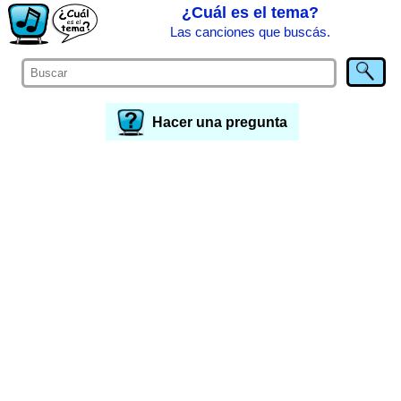
¿Cuál es el tema?
Las canciones que buscás.
Hacer una pregunta