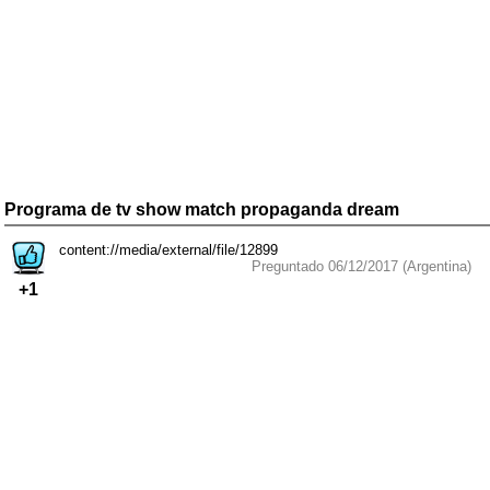
Programa de tv show match propaganda dream
content://media/external/file/12899
Preguntado 06/12/2017 (Argentina)
+1