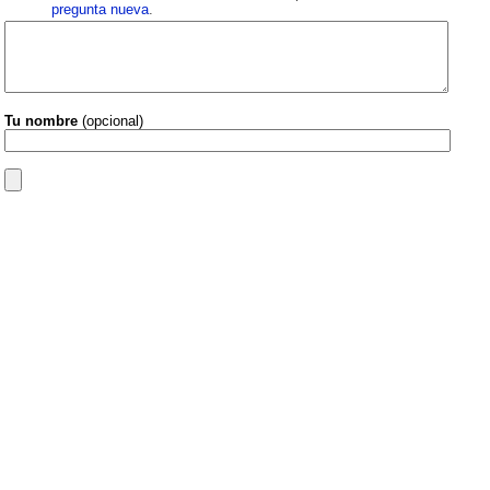
pregunta nueva
.
Tu nombre
(opcional)