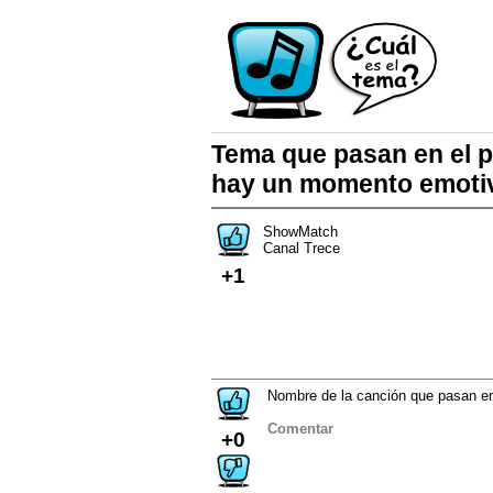
Tema que pasan en el
hay un momento emoti
ShowMatch
Canal Trece
+1
Nombre de la canción que pasan e
Comentar
+0