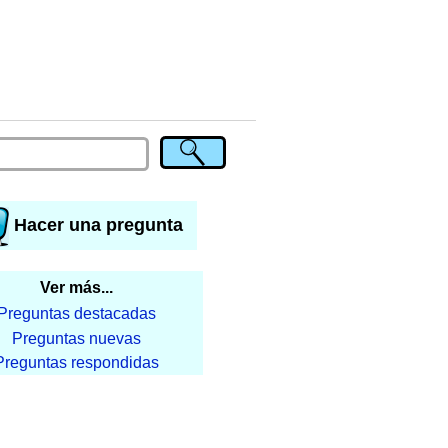
Hacer una pregunta
Ver más...
Preguntas destacadas
Preguntas nuevas
Preguntas respondidas