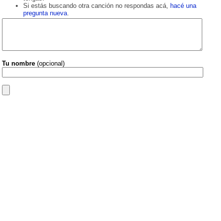
Si estás buscando otra canción no respondas acá,
hacé una
pregunta nueva
.
Tu nombre
(opcional)