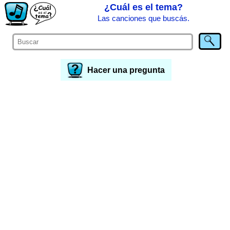
¿Cuál es el tema?
Las canciones que buscás.
Hacer una pregunta