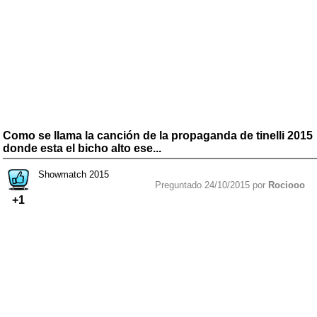
Como se llama la canción de la propaganda de tinelli 2015
donde esta el bicho alto ese...
Showmatch 2015
Preguntado 24/10/2015 por
Rociooo
+1