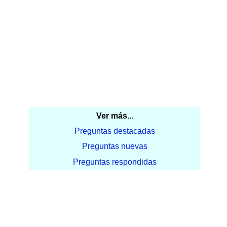
Ver más...
Preguntas destacadas
Preguntas nuevas
Preguntas respondidas