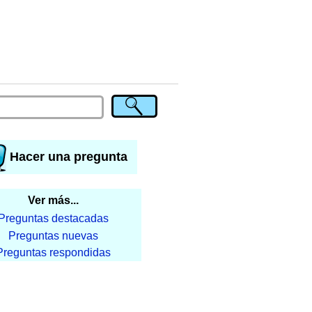
Hacer una pregunta
Ver más...
Preguntas destacadas
Preguntas nuevas
Preguntas respondidas