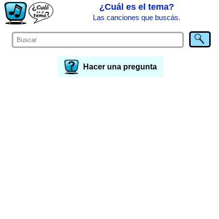
¿Cuál es el tema?
Las canciones que buscás.
Hacer una pregunta