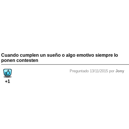
Cuando cumplen un sueño o algo emotivo siempre lo
ponen contesten
Preguntado 13/11/2015 por
Jony
+1