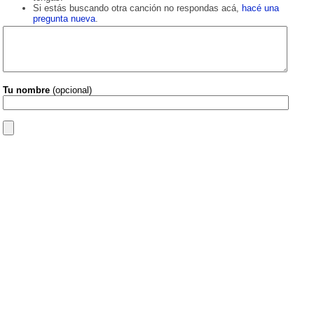
Si estás buscando otra canción no respondas acá,
hacé una
pregunta nueva
.
Tu nombre
(opcional)