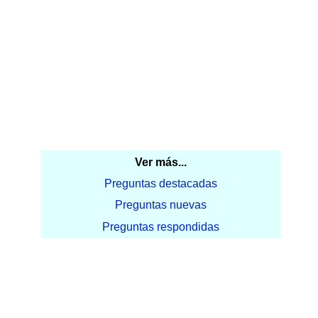
Ver más...
Preguntas destacadas
Preguntas nuevas
Preguntas respondidas