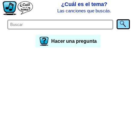
¿Cuál es el tema?
Las canciones que buscás.
Hacer una pregunta