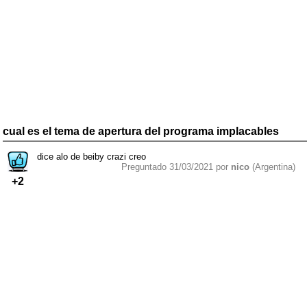
cual es el tema de apertura del programa implacables
dice alo de beiby crazi creo
Preguntado 31/03/2021 por
nico
(Argentina)
+2