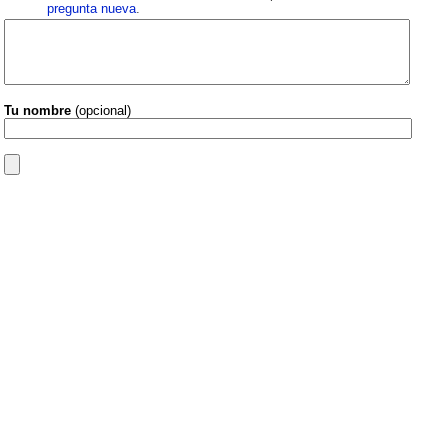
pregunta nueva
.
Tu nombre
(opcional)