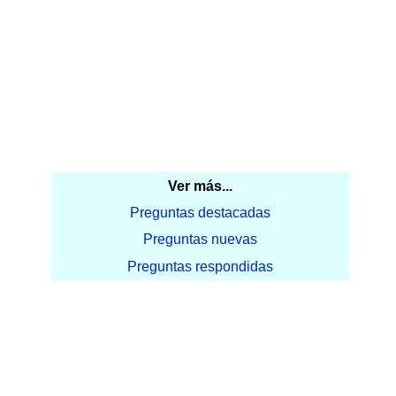
Ver más...
Preguntas destacadas
Preguntas nuevas
Preguntas respondidas