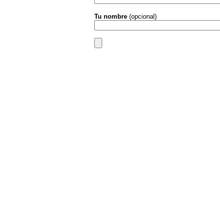
Tu nombre
(opcional)