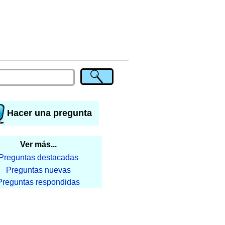
Hacer una pregunta
Ver más...
Preguntas destacadas
Preguntas nuevas
Preguntas respondidas