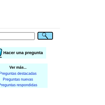
Hacer una pregunta
Ver más...
Preguntas destacadas
Preguntas nuevas
Preguntas respondidas