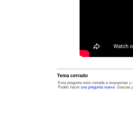
Tema cerrado
Esta pregunta está cerrada a respuestas y
Podés hacer
una pregunta nueva
. Gracias p