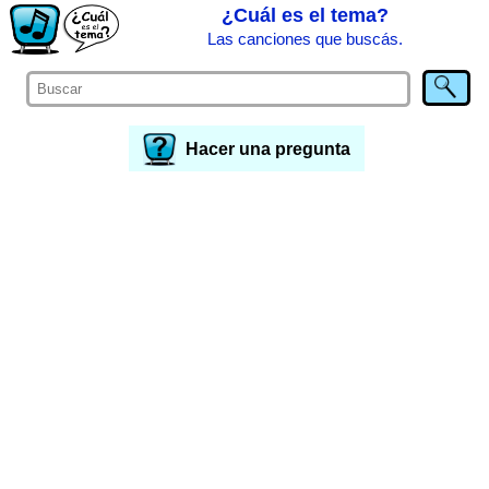
¿Cuál es el tema?
Las canciones que buscás.
Hacer una pregunta