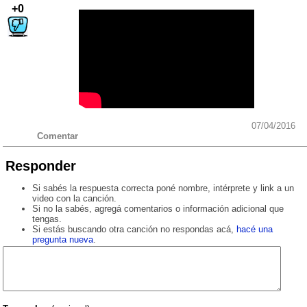
+0
07/04/2016
Comentar
Responder
Si sabés la respuesta correcta poné nombre, intérprete y link a un
video con la canción.
Si no la sabés, agregá comentarios o información adicional que
tengas.
Si estás buscando otra canción no respondas acá,
hacé una
pregunta nueva
.