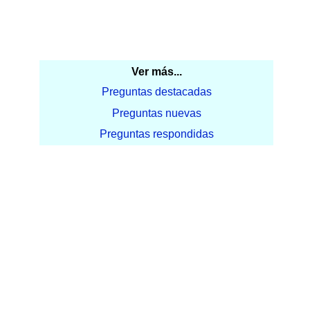
Ver más...
Preguntas destacadas
Preguntas nuevas
Preguntas respondidas