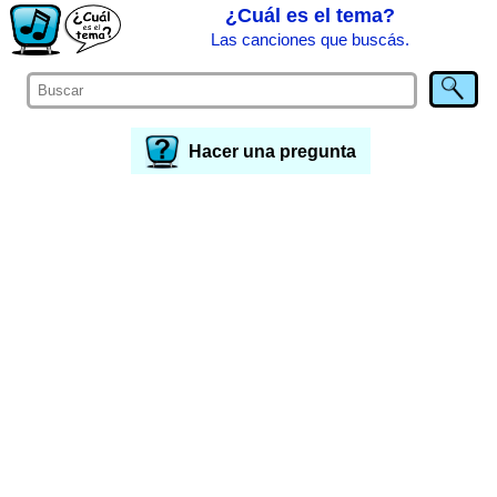
¿Cuál es el tema?
Las canciones que buscás.
Hacer una pregunta