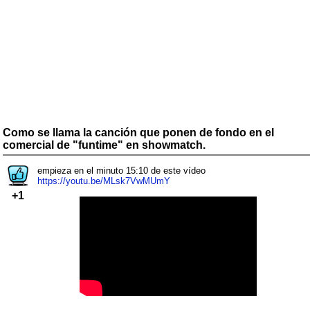
Como se llama la canción que ponen de fondo en el
comercial de "funtime" en showmatch.
empieza en el minuto 15:10 de este vídeo
https://youtu.be/MLsk7VwMUmY
+1