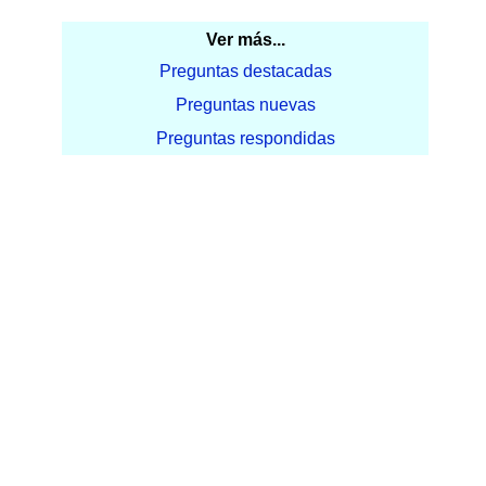
Ver más...
Preguntas destacadas
Preguntas nuevas
Preguntas respondidas