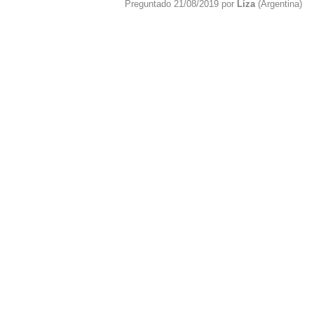
Preguntado 21/08/2019 por
Liza
(Argentina)