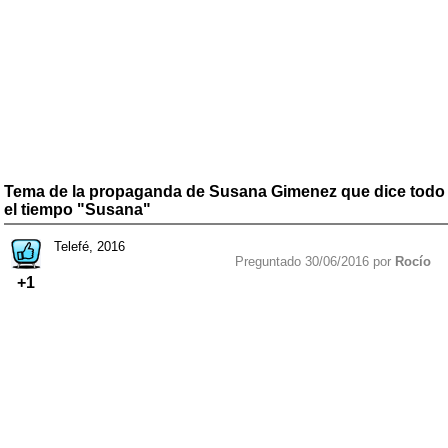
Tema de la propaganda de Susana Gimenez que dice todo
el tiempo "Susana"
Telefé, 2016
Preguntado 30/06/2016 por
Rocío
+1