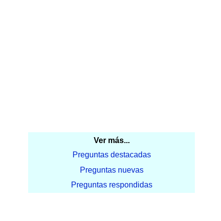
Ver más...
Preguntas destacadas
Preguntas nuevas
Preguntas respondidas