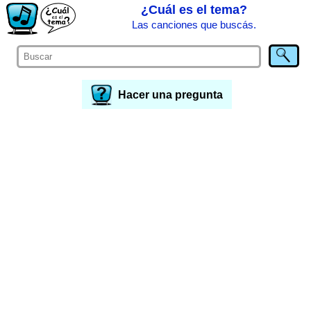
¿Cuál es el tema?
Las canciones que buscás.
Hacer una pregunta