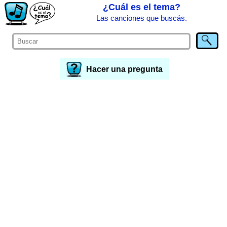
¿Cuál es el tema?
Las canciones que buscás.
Hacer una pregunta