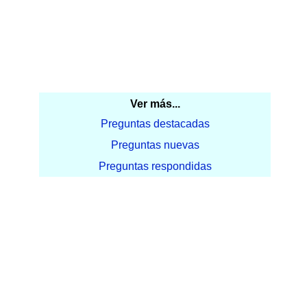
Ver más...
Preguntas destacadas
Preguntas nuevas
Preguntas respondidas