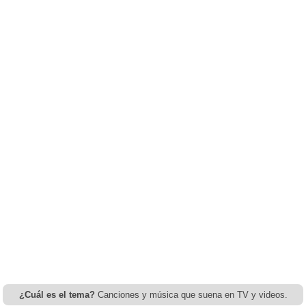
¿Cuál es el tema?
Canciones y música que suena en TV y videos.