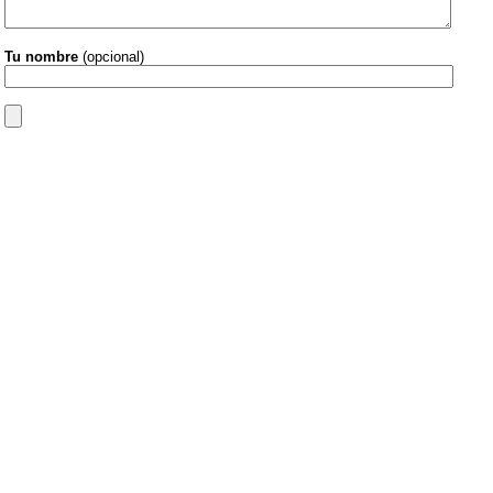
Tu nombre
(opcional)