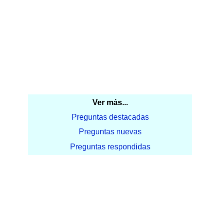
Ver más...
Preguntas destacadas
Preguntas nuevas
Preguntas respondidas