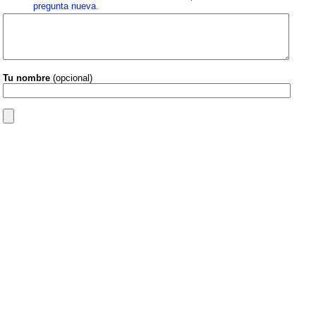
pregunta nueva
.
Tu nombre
(opcional)