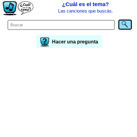
¿Cuál es el tema?
Las canciones que buscás.
Hacer una pregunta