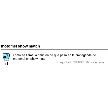
motomel show match
como se llama la canción de que pasa en la propaganda de
motomel en show match
Preguntado 28/10/2016 por
eliana
+1