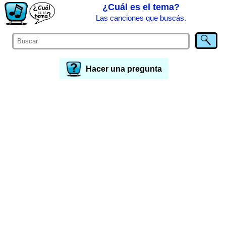
¿Cuál es el tema?
Las canciones que buscás.
Hacer una pregunta