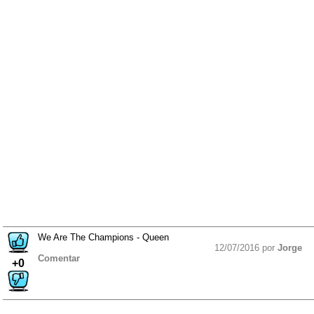
We Are The Champions - Queen
12/07/2016 por
Jorge
Comentar
+0