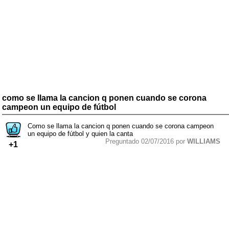
como se llama la cancion q ponen cuando se corona
campeon un equipo de fútbol
Como se llama la cancion q ponen cuando se corona campeon
un equipo de fútbol y quien la canta
Preguntado 02/07/2016 por
WILLIAMS
+1