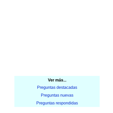
Ver más...
Preguntas destacadas
Preguntas nuevas
Preguntas respondidas