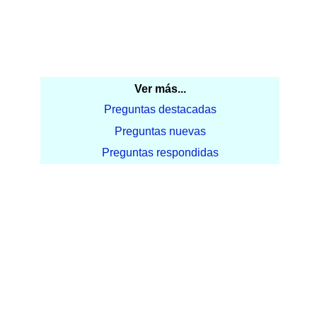
Ver más...
Preguntas destacadas
Preguntas nuevas
Preguntas respondidas