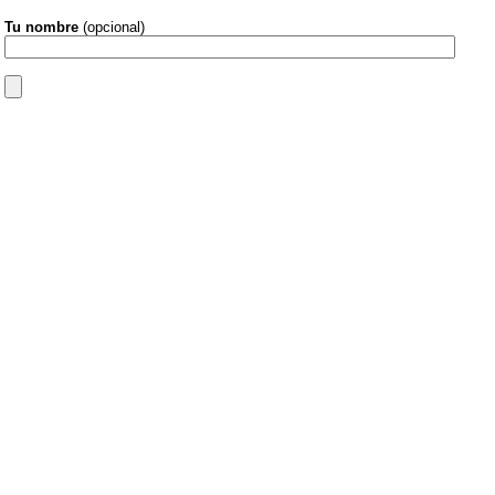
Tu nombre
(opcional)