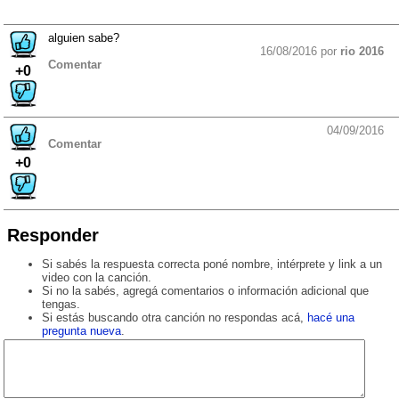
alguien sabe?
16/08/2016 por
rio 2016
Comentar
+0
04/09/2016
Comentar
+0
Responder
Si sabés la respuesta correcta poné nombre, intérprete y link a un
video con la canción.
Si no la sabés, agregá comentarios o información adicional que
tengas.
Si estás buscando otra canción no respondas acá,
hacé una
pregunta nueva
.