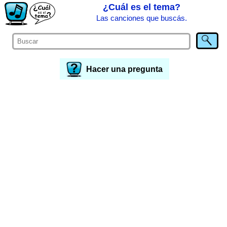
¿Cuál es el tema?
Las canciones que buscás.
Hacer una pregunta