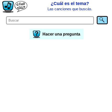
¿Cuál es el tema?
Las canciones que buscás.
Hacer una pregunta