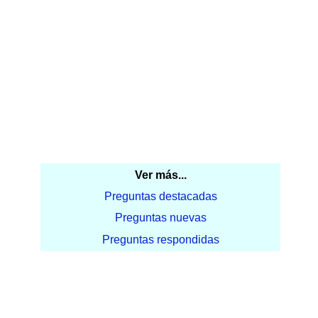
Ver más...
Preguntas destacadas
Preguntas nuevas
Preguntas respondidas