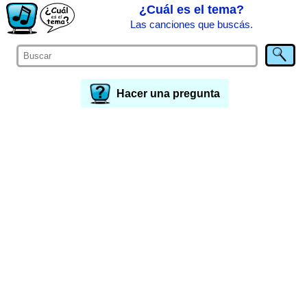
¿Cuál es el tema?
Las canciones que buscás.
Hacer una pregunta