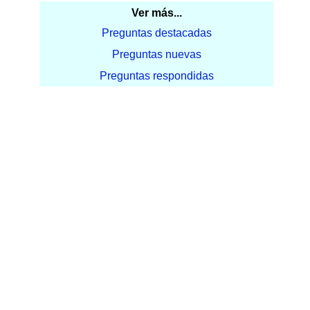
Ver más...
Preguntas destacadas
Preguntas nuevas
Preguntas respondidas