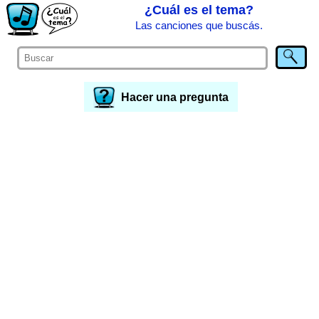
¿Cuál es el tema?
Las canciones que buscás.
Hacer una pregunta