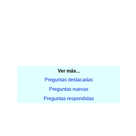
Ver más...
Preguntas destacadas
Preguntas nuevas
Preguntas respondidas