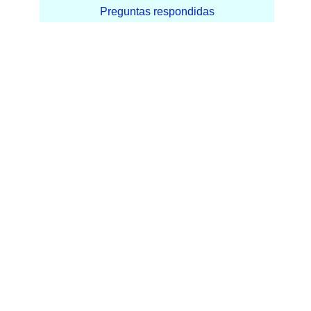
Preguntas respondidas