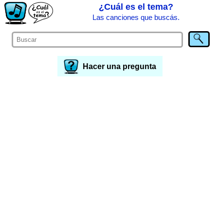
¿Cuál es el tema?
Las canciones que buscás.
Hacer una pregunta