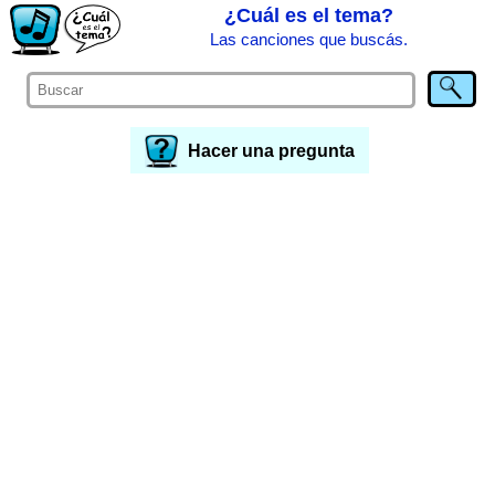
¿Cuál es el tema?
Las canciones que buscás.
Hacer una pregunta