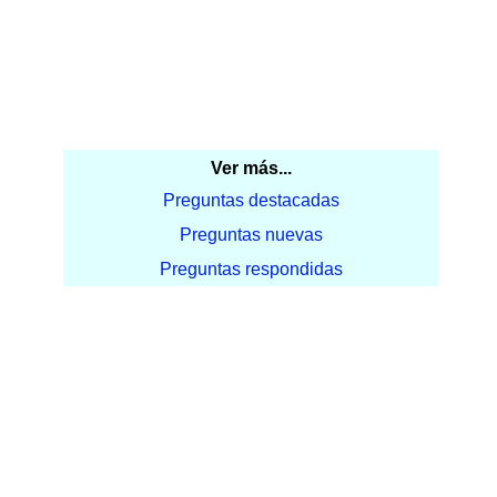
Ver más...
Preguntas destacadas
Preguntas nuevas
Preguntas respondidas