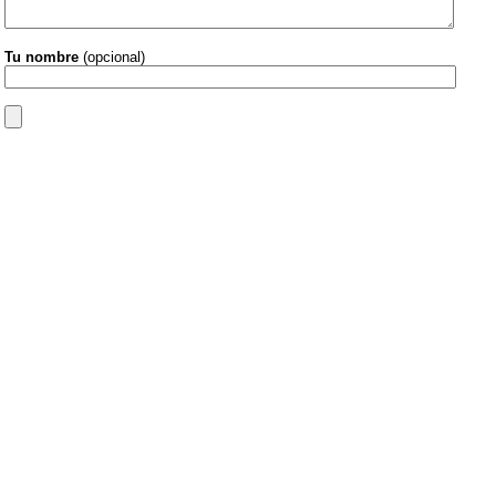
Tu nombre
(opcional)