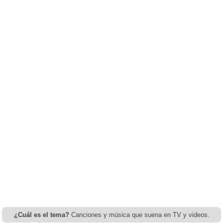
¿Cuál es el tema?
Canciones y música que suena en TV y videos.