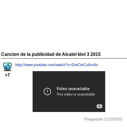
Cancion de la publicidad de Alcatel Idol 3 2015
http://www.youtube.com/watch?v=GmCmCz4sv6o
+7
Preguntado 21/10/2015